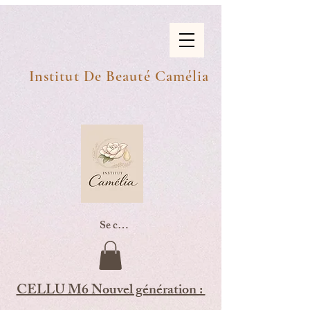
Institut De Beauté Camélia
Se connecter
CELLU M6 Nouvel génération :