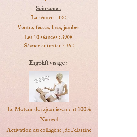
Soin zone :
La séance : 42€
Ventre, fesses, bras, jambes
Les 10 séances : 390€
Séance entretien : 36€
Ergolift visage :
Le Moteur de rajeunissement 100%
Naturel
Activation du collagène ,de l'elastine