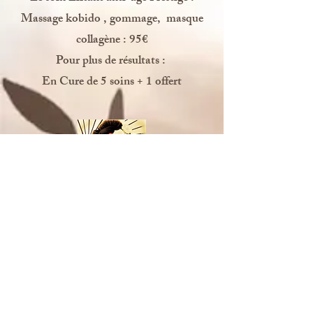
Massage kobido , gommage, masque
collagène :
95€
Pour plus de résultats :
En Cure de 5 soins + 1 offert